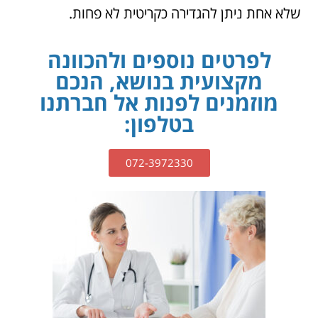
שלא אחת ניתן להגדירה כקריטית לא פחות.
לפרטים נוספים ולהכוונה
מקצועית בנושא, הנכם
מוזמנים לפנות אל חברתנו
בטלפון:
072-3972330