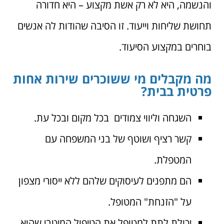
והנשמה, היא לא רק אשת מקצוע – היא חדורה
תחושת שליחות וייעוד. זו הסיבה שהודות לה אנשים
בוחרים במקצוע הסיעוד.
מה מקבלים מי ששוכרים שירות אחות
פרטית בבית?
השגחה וליווי צמודים בכל מקום ובכל עת.
קשר רציף ושוטף של בני המשפחה עם
המטפלת.
הם מתפנים לעיסוקים שלהם ללא ייסורי מצפון
על "הזנחת" המטופל.
יכולת לתת למטופל את הטיפול המיטבי שהוא