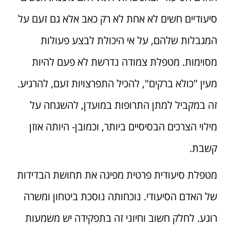
סיעודיים חשים לא אחת לא רק כאב אלא גם זעם על
המגבלות שלהם, על אי היכולת לבצע פעולות
מסוימות. מטפלת צמודה נדרשת לא פעם להיות
מעין "כולא ברקים", להכיל התפרצויות זעם, להרגיע.
זה במקביל למתן התרופות במועדן, להשגחה על
מילוי הצרכים הבסיסיים ביותר, וכמובן- היותה אוזן
קשבת.
מטפלת סיעודית פרטית מפיגה את תחושת הבדידות
של האדם הסיעודי. נוכחותה נוסכת ביטחון ומשרה
רוגע. לחלק חשוב וחיוני זה בתפקידה יש משמעות