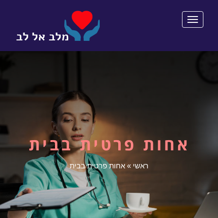
תפריט
אחות פרטית בבית
ראשי
»
אחות פרטית בבית