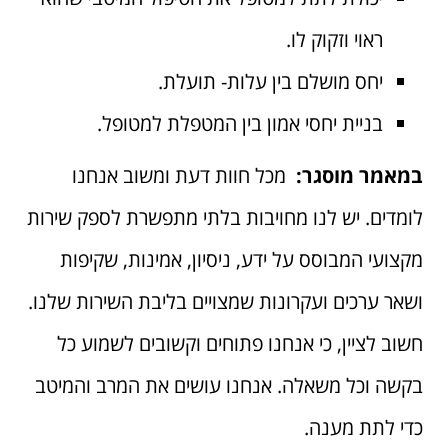
ראוי וזקוק לו.
יחס מושלם בין עלות- תועלת.
בניית יחסי אמון בין המטפלת למטופל.
במאמר מוסגר:
מכל חוות דעת ומשוב אנחנו
לומדים. יש לנו מחויבות בלתי מתפשרת לספק שירות
מקצועי המבוסס על ידע, ניסיון, אמינות, שקיפות
ושאר ערכים ועקרונות שמצויים בליבת השירות שלנו.
חשוב לציין, כי אנחנו פתוחים וקשובים לשמוע כל
בקשה וכל משאלה. אנחנו עושים את המרב והמיטב
כדי לתת מענה.