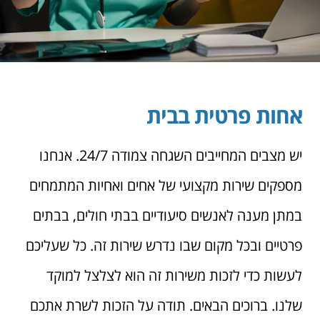
אחות פרטית בבית
יש מצבים המחייבים השגחה צמודה 24/7. אנחנו
מספקים שירות מקצועי של אחים ואחיות המתמחים
במתן מענה לאנשים סיעודיים בבתי חולים, בבתים
פרטיים ובכל מקום שבו נדרש שירות זה. כל שעליכם
לעשות כדי לזכות משירות זה הוא לצלצל למוקד
שלנו. ברוכים הבאים. תודה על הזכות לשרת אתכם