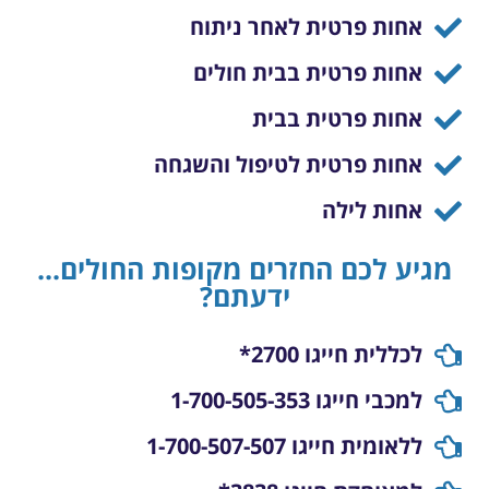
אחות פרטית לאחר ניתוח
אחות פרטית בבית חולים
אחות פרטית בבית
אחות פרטית לטיפול והשגחה
אחות לילה
מגיע לכם החזרים מקופות החולים...
ידעתם?
לכללית חייגו 2700*
למכבי חייגו 1-700-505-353
ללאומית חייגו 1-700-507-507