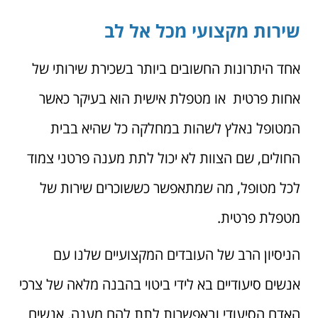
שירות מקצועי מכל אל לב
אחד היתרונות החשובים ביותר בשכירת שירותי של
אחות פרטית או מטפלת אישית הוא בעיקר כאשר
המטופל נאלץ לשהות במחלקה כל שהיא בבית
החולים, שם הצוות לא יכול לתת מענה פרטני צמוד
לכל מטופל, מה שמתאפשר כששוכרים שירות של
מטפלת פרטית.
הניסיון הרב של העובדים המקצועיים שלנו עם
אנשים סיעודיים בא לידי ביטוי בהבנה מלאה של צרכי
האדם הסיעודי ובאפשרות לתת להם מענה. אנשים