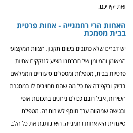
ואת יקיריכם.
האחות הרי רחמנייה - אחות פרטית
בבית מסמכת
יש דברים שלא כתובים בשום תקנון. הצוות המקצועי
המאומן והמיומן של חברתנו מציע לנזקקים אחיות
פרטיות בבית, מטפלות ומטפלים סיעודיים הממלאים
בדיוק ובקפידה את כל מה שהם מחויבים לו במסגרת
השירות, אבל רובם ככולם ניחנים בתכונות אופי
ובגישה שמהווה ערך מוסף לשירות זה. מטפלת
סיעודית היא אחות רחמנייה. היא נותנת את כל הלב