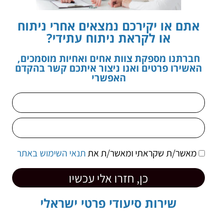
אתם או יקירכם נמצאים אחרי ניתוח
או לקראת ניתוח עתידי?
חברתנו מספקת צוות אחים ואחיות מוסמכים,
האשירו פרטים ואנו ניצור איתכם קשר בהקדם
האפשרי
מאשר/ת שקראתי ומאשר/ת את
תנאי השימוש באתר
כן, חזרו אלי עכשיו
שירות סיעודי פרטי ישראלי