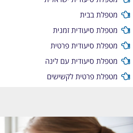
מטפלת בבית
מטפלת סיעודית זמנית
מטפלת סיעודית פרטית
מטפלת סיעודית עם לינה
מטפלת פרטית לקשישים