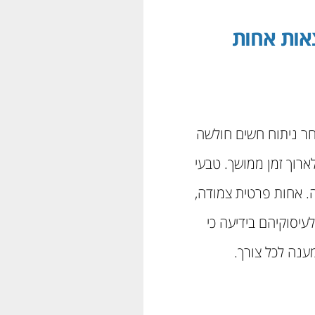
אות אחות
חר ניתוח חשים חולשה
רוך זמן ממושך. טבעי
. אחות פרטית צמודה,
סוקיהם בידיעה כי
ענה לכל צורך.