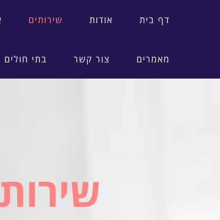
דף בית
אודות
שירותים
א
מאמרים
צור קשר
בתי חולים
שירותי