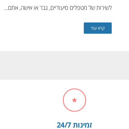
לשירות של מטפלים סיעודיים, גבר או אישה, אתם…
קרא עוד
זמינות 24/7