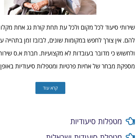
שירותי סיעוד לכל מקום ולכל עת תחת קורת גג אחת מקלו
להם. אין צורך לחפש במקומות שונים, לבזבז זמן בתהייה ע
ולחשוש כי מדובר בעובדות לא מקצועיות. חברת א.ס שירות
מספקת מבחר של אחיות פרטיות ומטפלות סיעודיות באופן רציף 
קרא עוד
מטפלות סיעודיות
מטפלת סיעודית ישראלית