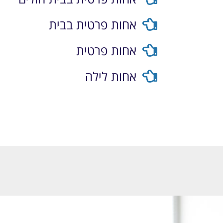
אחות פרטית בבית
אחות פרטית
אחות לילה