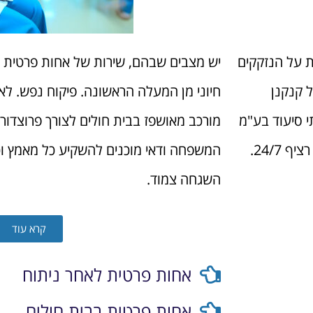
ת על הנזקקים
יש מצבים שבהם, שירות של אחות פרטית הו
ל קנקנן
חיוני מן המעלה הראשונה. פיקוח נפש. לא
י סיעוד בע"מ
מורכב מאושפז בבית חולים לצורך פרוצדורה
24/7.
המשפחה ודאי מוכנים להשקיע כל מאמץ וכ
השגחה צמוד.
קרא עוד
אחות פרטית לאחר ניתוח
אחות פרטית בבית חולים