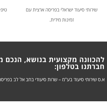
שירותי סיעוד ישראלי בפריסה ארצית עם
טיפו
זמינות מידית.
להכוונה מקצועית בנושא, הנכם מו
חברתנו בטלפון:
א.ס שירותי סיעוד בע"מ – שרות סיעודי בחב אל לב בפריס