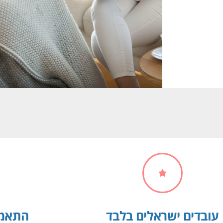
עובדים ישראלים בלבד
התאמה