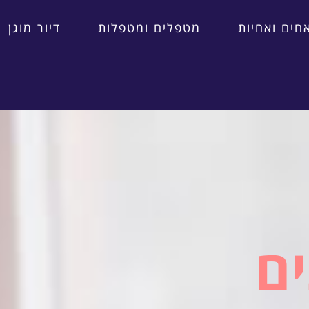
חים ואחיות
מטפלים ומטפלות
דיור מוגן
ם