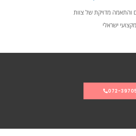
ם והתאמה מדויקת של צוות
קצועי ישראלי
072-3970