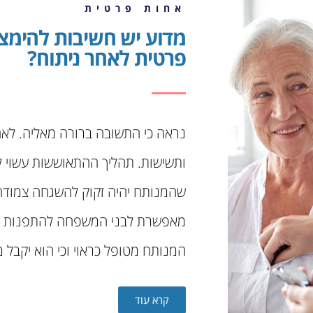
אחות פרטית
מדוע יש חשיבות להימצ
פרטית לאחר ניתוח?
נראה כי התשובה ברורה מאליה. לא
ותשישות. תהליך ההתאוששות עשוי לא
שהמנותח יהיה זקוק להשגחה צמודה
מאפשרת לבני המשפחה להתפנות לעי
המנותח מטופל כראוי וכי הוא יקבל מ
קרא עוד