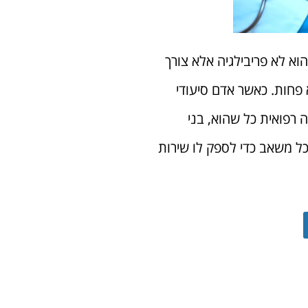
א לא פריבילגיה אלא צורך
 פחות. כאשר אדם סיעודי
 רפואית כל שהוא, בני
ל משאב כדי לספק לו שירות