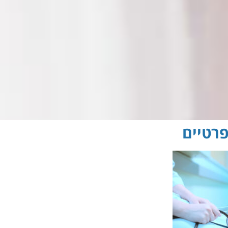
פרטיים