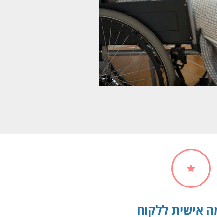
 אישית ללקוח