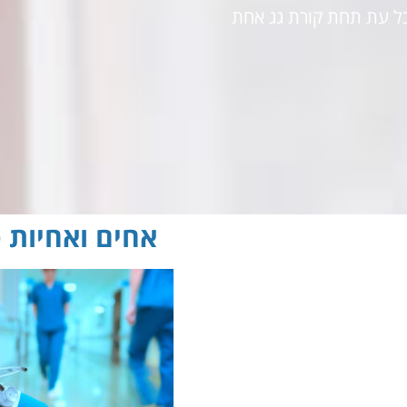
כל עת תחת קורת גג אחת
אחים ואחיות 