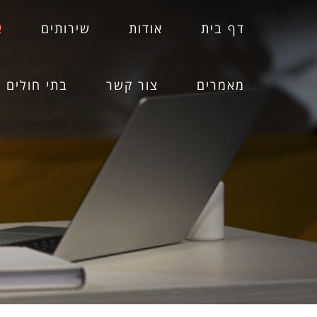
דף בית
אודות
שירותים
א
מאמרים
צור קשר
בתי חולים
א