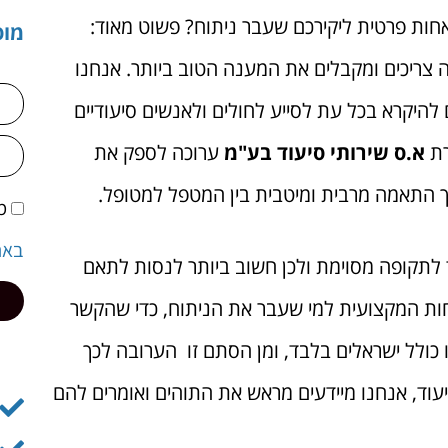
ות פרטית ליקירכם שעבר ניתוח? פשוט מאוד:
מוס
ה צריכים ומקבלים את המענה הטוב ביותר. אנחנו
להיקרא בכל עת לסייע לחולים ולאנשים סיעודיים
רת
א.ס שירותי סיעוד בע"מ
ערוכה לספק את
 התאמה מרבית ומיטבית בין המטפל למטופל.
מ
באת
ד לתקופה מסוימת ולכן חשוב ביותר לנסות לתאם
חות המקצועית למי שעבר את הניתוח, כדי שהקשר
 כולל ישראלים בלבד, ומן הסתם זו הערובה לכך
וד, אנחנו מיידעים מראש את התוהים ואומרים להם