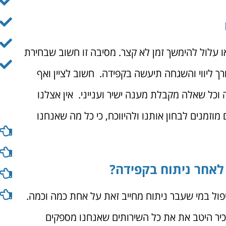
 עלול להימשך זמן לא קצר. מסיבה זו חשוב שבחירת
ך ליווי והשגחה תיעשה בקפידה. חשוב לציין ואף
כל שאלה מקבלת מענה ישיר וענייני. אין אצלנו
מוזמנים לבחון אותנו ולהיווכח, כי כל מה שאנחנו
לאחר ניתוח בקפידה?
טיפול במי שעבר ניתוח מחייב זאת על אחת כמה וכמה.
כיר היטב את את כל השירותים שאנחנו מספקים