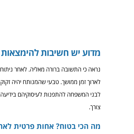
מדוע יש חשיבות להימצאות 
נראה כי התשובה ברורה מאליה. לאחר ניתוח
לארוך זמן ממושך. טבעי שהמנותח יהיה זקו
לבני המשפחה להתפנות לעיסוקיהם בידיעה כי
צורך.
מה הכי בטוח? אחות פרטית לאחר