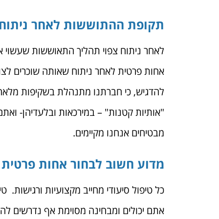
תקופת ההתוששות לאחר ניתוח
לאחר ניתוח צפוי תהליך התאוששות שעשוי או
אחות פרטית לאחר ניתוח שאותה שוכרים לצור
להדגיש, כי חברתנו מתנהלת בשקיפות מלאה ו
"אותיות קטנות" – במירכאות ובלעדיהן- ואתם 
מבטיחים אנחנו מקיימים.
מדוע חשוב לבחור אחות פרטית 
כל טיפול סיעודי מחייב מקצועיות ורגישות. 
אתם יכולים ומבחינה מסוימת אף נדרשים לה