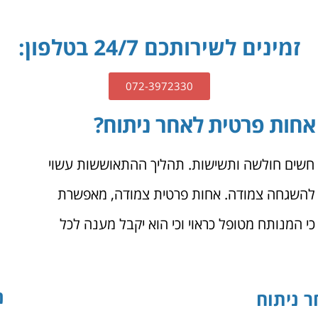
זמינים לשירותכם 24/7 בטלפון:
072-3972330
אחות פרטית לאחר ניתוח?
 חשים חולשה ותשישות. תהליך ההתאוששות עשוי
ק להשגחה צמודה. אחות פרטית צמודה, מאפשרת
 המנותח מטופל כראוי וכי הוא יקבל מענה לכל
נ
 ניתוח