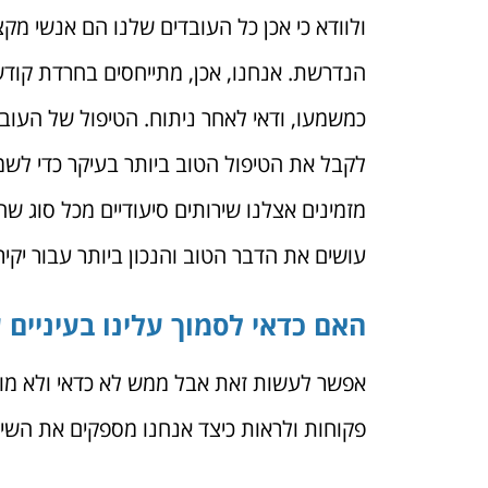
ולוודא כי אכן כל העובדים שלנו הם אנשי מ
הנדרשת. אנחנו, אכן, מתייחסים בחרדת קודש
כמשמעו, ודאי לאחר ניתוח. הטיפול של העובד
לקבל את הטיפול הטוב ביותר בעיקר כדי לשמ
מזמינים אצלנו שירותים סיעודיים מכל סוג ש
עושים את הדבר הטוב והנכון ביותר עבור יקי
האם כדאי לסמוך עלינו בעיניים 
אפשר לעשות זאת אבל ממש לא כדאי ולא מומל
פקוחות ולראות כיצד אנחנו מספקים את השיר