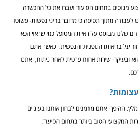
קצוע מנוסים בתחום הסיעוד ועברו את כל ההכשרה
 לעבודה מתוך תפיסה כי מדובר בדיני נפשות- פשוטו
ים שלנו מבוסס על ראיית המטופל כמי שראוי וזכאי
ור על בריאותו הגופנית והנפשית. כאשר אתם
הוא ובעיקר- שירות אחות פרטית לאחר ניתוח, אתם
רכם.
עצומות?
ץ. ההיפך- אתם מוזמנים לבחון אותנו בעיניים
ות המקצועי הטוב ביותר בתחום הסיעוד.