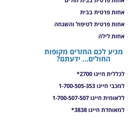
אחות פרטית בבית חולים
אחות פרטית בבית
אחות פרטית לטיפול והשגחה
אחות לילה
מגיע לכם החזרים מקופות
החולים... ידעתם?
לכללית חייגו 2700*
למכבי חייגו 1-700-505-353
ללאומית חייגו 1-700-507-507
למאוחדת חייגו 3838*