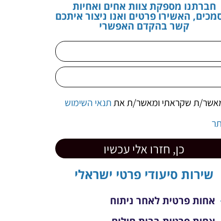
חברתנו מספקת צוות אחים ואחיות
מכים, האשירו פרטים ואנו ניצור איתכם
קשר בהקדם האפשרי
אשר/ת שקראתי ומאשר/ת את
תנאי השימוש
ר
כן, חזרו אלי עכשיו
שירות סיעודי פרטי ישראלי
אחות פרטית לאחר ניתוח