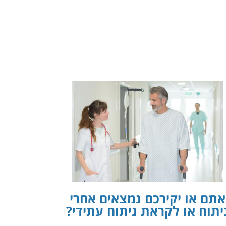
אתם או יקירכם נמצאים אחרי
יתוח או לקראת ניתוח עתידי?