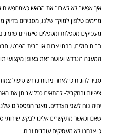
איך אפשר לא לשבור את הראש כשמחפשים אח
מרימים טלפון למוקד שלנו, מסבירים בדיוק מ
מעסיקים מטפלות ומטפלים סיעודיים שזמינים 
בבית חולים, בבתי אבות או בבית הפרטי. חב
המענה הנדרש ועושה זאת באופן מקצועי תוך
סביר להניח כי לאחר ניתוח נדרש טיפול צמו
ציפיות ובמקביל- להתאים ככל שניתן את הא
יהיה נוח לשני הצדדים. מאגר המטפלים שלנו
שאם וכאשר מתקשרים אלינו לבקש שירותי סיע
כי אנחנו לא מעסיקים עובדים זרים.