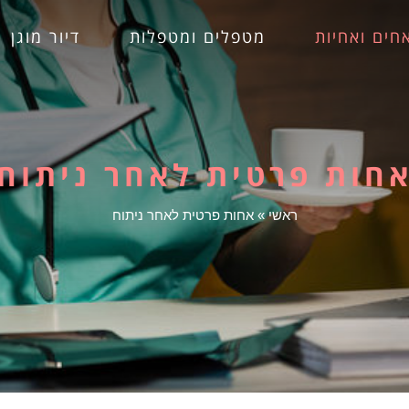
חים ואחיות
מטפלים ומטפלות
דיור מוגן
חות פרטית לאחר ניתוח
ראשי
»
אחות פרטית לאחר ניתוח