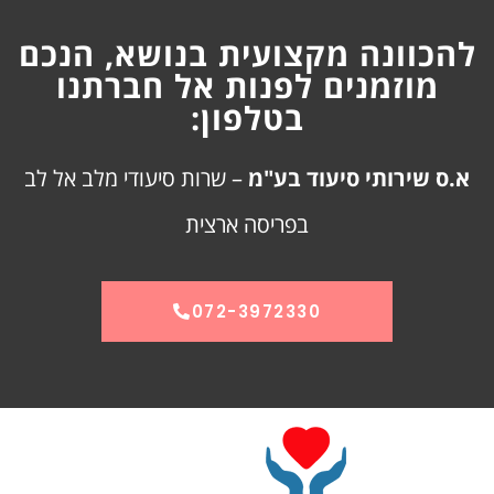
להכוונה מקצועית בנושא, הנכם
מוזמנים לפנות אל חברתנו
בטלפון:
א.ס שירותי סיעוד בע"מ
– שרות סיעודי מלב אל לב
בפריסה ארצית
072-3972330