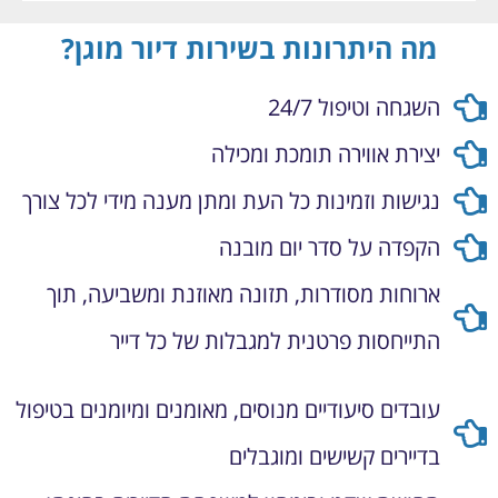
מה היתרונות בשירות דיור מוגן?
השגחה וטיפול 24/7
יצירת אווירה תומכת ומכילה
נגישות וזמינות כל העת ומתן מענה מידי לכל צורך
הקפדה על סדר יום מובנה
ארוחות מסודרות, תזונה מאוזנת ומשביעה, תוך
התייחסות פרטנית למגבלות של כל דייר
עובדים סיעודיים מנוסים, מאומנים ומיומנים בטיפול
בדיירים קשישים ומוגבלים