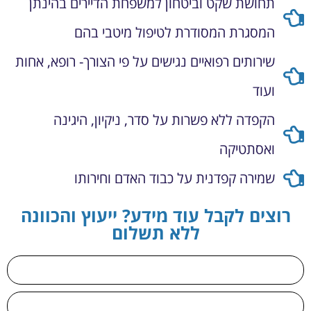
תחושת שקט וביטחון למשפחת הדיירים בהינתן
המסגרת המסודרת לטיפול מיטבי בהם
שירותים רפואיים נגישים על פי הצורך- רופא, אחות
ועוד
הקפדה ללא פשרות על סדר, ניקיון, היגינה
ואסתטיקה
שמירה קפדנית על כבוד האדם וחירותו
רוצים לקבל עוד מידע? ייעוץ והכוונה
ללא תשלום