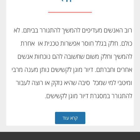
רוב האנשים מעדיפים להמשיך להתגורר בביתם. לא
כולם. חלק בגלל חוסר אפשרות טכנית או אחרת
להמשיך וחלק משום שחשובה להם נוכחות אנשים
אחרים וחברתם. דיור מוגן לקשישים נותן מענה מרבי
ומיטבי למי שמכל סיבה שהיא נזקק או רוצה לעבור
להתגורר במסגרת דיור מוגן לקשישים.
קרא עוד