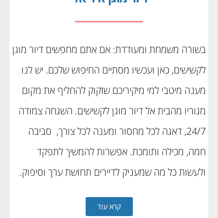
בשורה משמחת ומעודדת: אם אתם מחפשים דיור מוגן
לקשישים, כאן ועכשיו מסתיים החיפוש שלכם. יש לנו
מענה מיטבי למי מיקיריכם שזקוק להחליף את מקום
מגוריו מהבית אל דיור מוגן לקשישים. השגחה צמודה
24/7, דאגה לכל מחסור ומענה לכל צורך, סביבה
חמה, מכילה ותומכת. אפשרות להמשיך לתפקד
ולעשות כל מה שמעניק לדיירים תחושת ערך וסיפוק.
קרא עוד