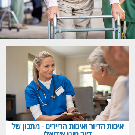
איכות הדיור ואיכות הדיירים - מתכון של
דיור מוגן אידיאלי