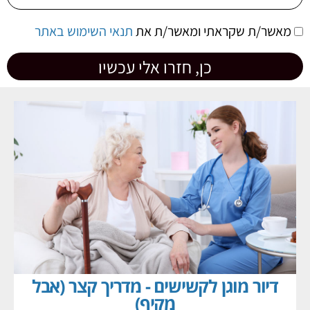
מאשר/ת שקראתי ומאשר/ת את
תנאי השימוש באתר
כן, חזרו אלי עכשיו
דיור מוגן לקשישים - מדריך קצר (אבל
מקיף)