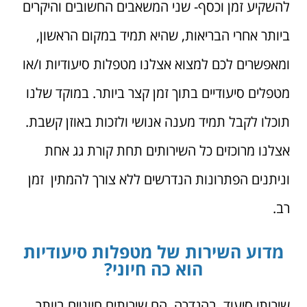
להשקיע זמן וכסף- שני המשאבים החשובים והיקרים
ביותר אחרי הבריאות, שהיא תמיד במקום הראשון,
ומאפשרים לכם למצוא אצלנו מטפלות סיעודיות ו/או
מטפלים סיעודיים בתוך זמן קצר ביותר. במוקד שלנו
תוכלו לקבל תמיד מענה אנושי ולזכות באוזן קשבת.
אצלנו מרוכזים כל השירותים תחת קורת גג אחת
וניתנים הפתרונות הנדרשים ללא צורך להמתין זמן
רב.
מדוע השירות של מטפלות סיעודיות
הוא כה חיוני?
שירותי סיעוד, בהגדרה, הם שירותים חיוניים ביותר.