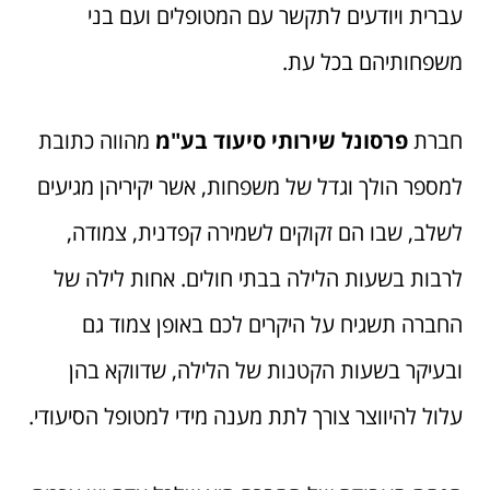
עברית ויודעים לתקשר עם המטופלים ועם בני
משפחותיהם בכל עת.
חברת
פרסונל שירותי סיעוד בע"מ
מהווה כתובת
למספר הולך וגדל של משפחות, אשר יקיריהן מגיעים
לשלב, שבו הם זקוקים לשמירה קפדנית, צמודה,
לרבות בשעות הלילה בבתי חולים. אחות לילה של
החברה תשגיח על היקרים לכם באופן צמוד גם
ובעיקר בשעות הקטנות של הלילה, שדווקא בהן
עלול להיווצר צורך לתת מענה מידי למטופל הסיעודי.