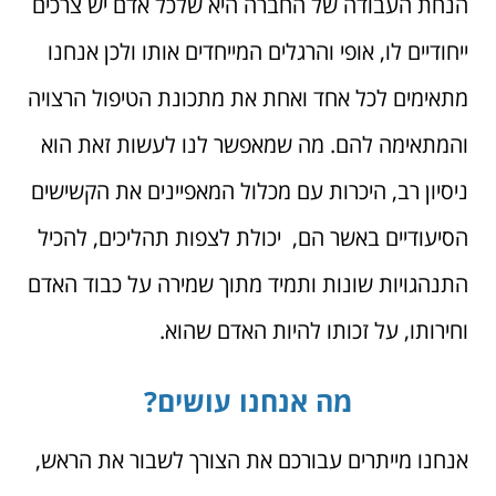
הנחת העבודה של החברה היא שלכל אדם יש צרכים
ייחודיים לו, אופי והרגלים המייחדים אותו ולכן אנחנו
מתאימים לכל אחד ואחת את מתכונת הטיפול הרצויה
והמתאימה להם. מה שמאפשר לנו לעשות זאת הוא
ניסיון רב, היכרות עם מכלול המאפיינים את הקשישים
הסיעודיים באשר הם, יכולת לצפות תהליכים, להכיל
התנהגויות שונות ותמיד מתוך שמירה על כבוד האדם
וחירותו, על זכותו להיות האדם שהוא.
מה אנחנו עושים?
אנחנו מייתרים עבורכם את הצורך לשבור את הראש,