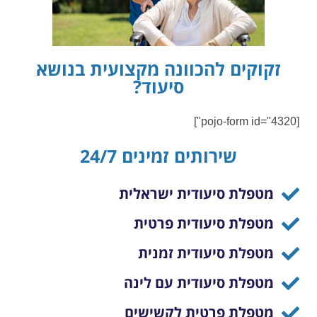
זקוקים להכוונה מקצועית בנושא
סיעוד?
[pojo-form id="4320"]
שירותים זמינים 24/7
מטפלת סיעודית ישראלית
מטפלת סיעודית פרטית
מטפלת סיעודית זמנית
מטפלת סיעודית עם לינה
מטפלת פרטית לקשישים