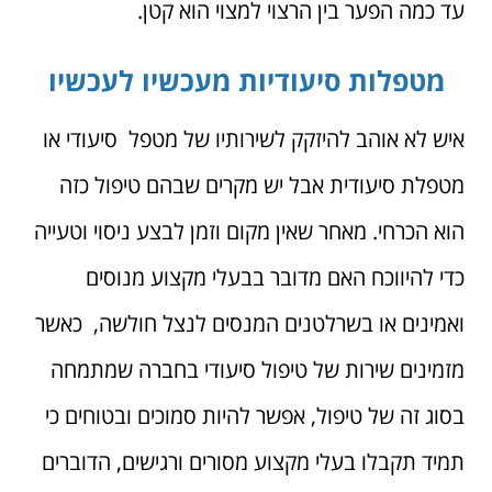
עד כמה הפער בין הרצוי למצוי הוא קטן.
מטפלות סיעודיות מעכשיו לעכשיו
איש לא אוהב להיזקק לשירותיו של מטפל סיעודי או
מטפלת סיעודית אבל יש מקרים שבהם טיפול כזה
הוא הכרחי. מאחר שאין מקום וזמן לבצע ניסוי וטעייה
כדי להיווכח האם מדובר בבעלי מקצוע מנוסים
ואמינים או בשרלטנים המנסים לנצל חולשה, כאשר
מזמינים שירות של טיפול סיעודי בחברה שמתמחה
בסוג זה של טיפול, אפשר להיות סמוכים ובטוחים כי
תמיד תקבלו בעלי מקצוע מסורים ורגישים, הדוברים