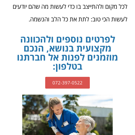
לכל מקום ולהתייצב בו כדי לעשות מה שהם יודעים
לעשות הכי טוב: לתת את כל הלב והנשמה.
לפרטים נוספים ולהכוונה
מקצועית בנושא, הנכם
מוזמנים לפנות אל חברתנו
בטלפון:
072-397-0522