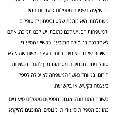
ההשקעה בשכירת מטפלות סיעודיות תמיד
משתלמת. היא נותנת שקט וביטחון למטופלים
ולמשפחותיהם. יש לכם כתובת. יש לכם תמיכה. אתם
לא לבדכם בטיפולה התובעני בקשיש הסיעודי.
השירות שלנו הוא חיוני ביותר בעיקר משום שהוא לא
סובל דיחוי. מבחינות מסוימות נכון להגדירו כשירות
חירום, במיוחד כאשר המשפחה לא יכולה לטפל
בעצמה בקשיש או בקשישה.
בשורה התחתונה: אנחנו מספקים מטפלים סיעודיים
כמו גם מטפלות סיעודיות מנוסים, המוכנים להיקרא