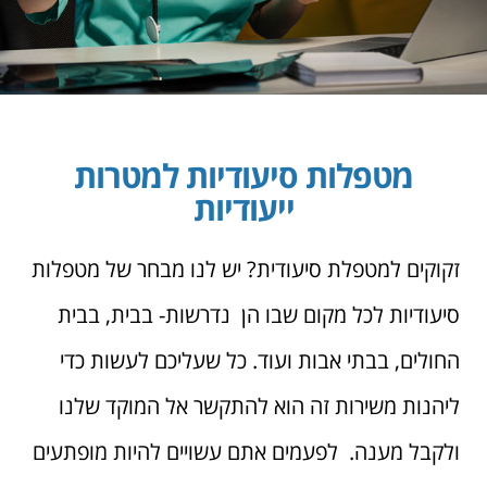
מטפלות סיעודיות למטרות
ייעודיות
זקוקים למטפלת סיעודית? יש לנו מבחר של מטפלות
סיעודיות לכל מקום שבו הן נדרשות- בבית, בבית
החולים, בבתי אבות ועוד. כל שעליכם לעשות כדי
ליהנות משירות זה הוא להתקשר אל המוקד שלנו
ולקבל מענה. לפעמים אתם עשויים להיות מופתעים