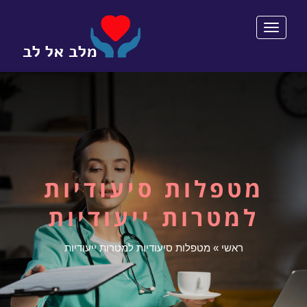
תפריט
מטפלות סיעודיות
למטרות ייעודיות
ראשי
»
מטפלות סיעודיות למטרות ייעודיות