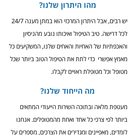
מהו היתרון שלנו?
יש רבים, אבל היתרון המרכזי הוא במתן מענה 24/7
לכל דרישה. טיב הטיפול ואיכותו נובע מהניסיון
והאכפתיות של האחיות והאחים שלנו, המשקיעים כל
מאמץ אפשרי כדי לתת את הטיפול הטוב ביותר שכל
מטופל וכל מטופלת ראויים לקבלו.
מה הייחוד שלנו?
מעטפת מלאה ובתוכה השירות הייעודי המתאים
ביותר לפי צרכי כל אחד ואחת מהמטופלים. אנחנו
לומדים, מאפיינים ומגדירים את הצרכים, מספרים על