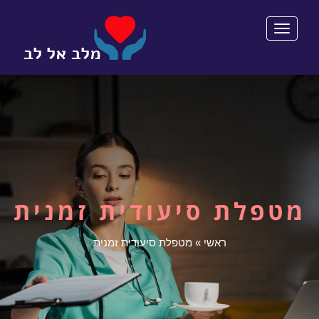
תפריט
מטפלת סיעודית זמנית
ראשי
»
מטפלת סיעודית זמנית