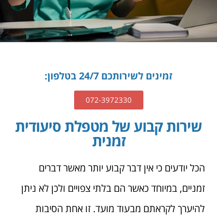
זמינים לשירותכם 24/7 בטלפון:
072-3972330
שירות קבוע של מטפלת סיעודית
זמנית
הכל יודעים כי אין דבר קבוע יותר מאשר דברים
זמניים, במיוחד כאשר הם בלתי צפויים ולכן לא ניתן
להיערך לקראתם מבעוד מועד. זו אחת הסיבות