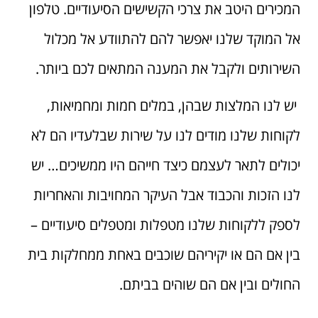
המכירים היטב את צרכי הקשישים הסיעודיים. טלפון
אל המוקד שלנו יאפשר להם להתוודע אל מכלול
השירותים ולקבל את המענה המתאים לכם ביותר.
יש לנו המלצות שבהן, במלים חמות ומחמיאות,
לקוחות שלנו מודים לנו על שירות שבלעדיו הם לא
יכולים לתאר לעצמם כיצד חייהם היו ממשיכים… יש
לנו הזכות והכבוד אבל העיקר המחויבות והאחריות
לספק ללקוחות שלנו מטפלות ומטפלים סיעודיים –
בין אם הם או יקיריהם שוכבים באחת ממחלקות בית
החולים ובין אם הם שוהים בביתם.