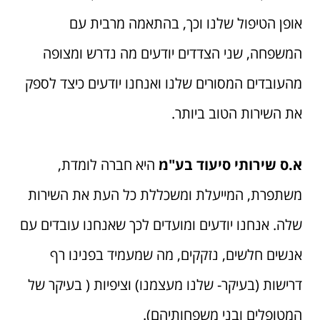
אופן הטיפול שלנו וכך, בהתאמה מרבית עם
המשפחה, שני הצדדים יודעים מה נדרש ומצופה
מהעובדים המסורים שלנו ואנחנו יודעים כיצד לספק
את השירות הטוב ביותר.
א.ס שירותי סיעוד בע"מ
היא חברה לומדת,
משתפרת, המייעלת ומשכללת כל העת את השירות
שלה. אנחנו יודעים ומועדים לכך שאנחנו עובדים עם
אנשים חלשים, נזקקים, מה שמעמיד בפנינו רף
דרישות (בעיקר- שלנו מעצמנו) וציפיות ( בעיקר של
המטופלים ובני משפחותיהם).