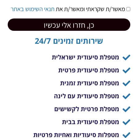
מאשר/ת שקראתי ומאשר/ת את
תנאי השימוש באתר
כן, חזרו אלי עכשיו
שירותים זמינים 24/7
מטפלת סיעודית ישראלית
מטפלת סיעודית פרטית
מטפלת סיעודית זמנית
מטפלת סיעודית עם לינה
מטפלת פרטית לקשישים
מטפלת סיעודית בבית
מטפלות סיעודיות ואחיות פרטיות