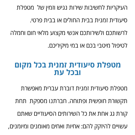
העיקריות לחשיבות שירות נגיש וזמין של מטפלת
סיעודית זמנית בבית החולים או בבית פרטי.
לרשותכם ולשירותכם אנשי מקצוע מלאי חום וחמלה
לטיפול מיטבי בכם או במי מיקיריכם.
מטפלת סיעודית זמנית בכל מקום
ובכל עת
מטפלת סיעודית זמנית דוברת עברית מאפשרת
תקשורת חופשית ופתוחה. חברתנו מספקת תחת
קורת גג אחת את כל השירותים הסיעודיים שאתם
עשויים להיזקק להם: אחיות ואחים מאומנים ומיומנים,