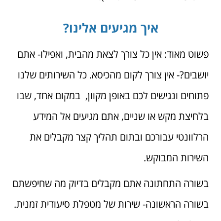
איך מגיעים אלינו?
פשוט מאוד: אין כל צורך לצאת מהבית, ואפילו- אתם
יושבים?- אין צורך לקום מהכיסא. כל השירותים שלנו
פתוחים ונגישים לכם באופן מקוון, במקום אחד, שבו
בלחיצת מקש או שניים, אתם מגיעים אל המידע
הרלוונטי עבורכם ובתום תהליך קצר מקבלים את
השירות המבוקש.
בשורה התחתונה אתם מקבלים בדיוק מה שחיפשתם
בשורה הראשונה- שירות של מטפלת סיעודית זמנית.