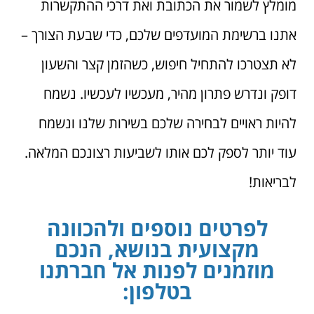
מומלץ לשמור את הכתובת ואת דרכי ההתקשרות
אתנו ברשימת המועדפים שלכם, כדי שבעת הצורך –
לא תצטרכו להתחיל חיפוש, כשהזמן קצר והשעון
דופק ונדרש פתרון מהיר, מעכשיו לעכשיו. נשמח
להיות ראויים לבחירה שלכם בשירות שלנו ונשמח
עוד יותר לספק לכם אותו לשביעות רצונכם המלאה.
לבריאות!
לפרטים נוספים ולהכוונה
מקצועית בנושא, הנכם
מוזמנים לפנות אל חברתנו
בטלפון: