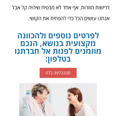
דרישות מוזרות. אף אחד לא מבטיח שיהיה קל אבל
אנחנו עושים הכל כדי להפחית את הקושי.
לפרטים נוספים ולהכוונה
מקצועית בנושא, הנכם
מוזמנים לפנות אל חברתנו
בטלפון:
072-3972330