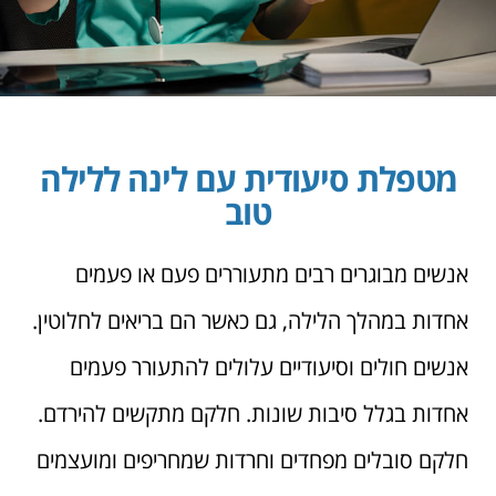
מטפלת סיעודית עם לינה ללילה
טוב
אנשים מבוגרים רבים מתעוררים פעם או פעמים
אחדות במהלך הלילה, גם כאשר הם בריאים לחלוטין.
אנשים חולים וסיעודיים עלולים להתעורר פעמים
אחדות בגלל סיבות שונות. חלקם מתקשים להירדם.
חלקם סובלים מפחדים וחרדות שמחריפים ומועצמים