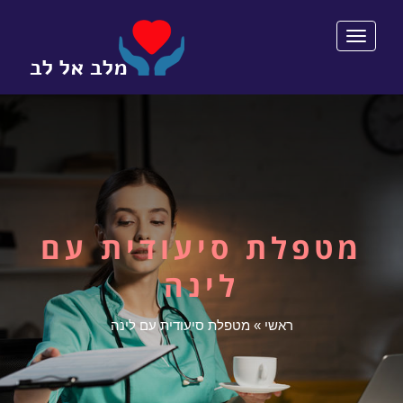
תפריט
מטפלת סיעודית עם
לינה
ראשי
»
מטפלת סיעודית עם לינה