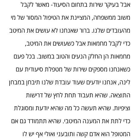
אבל בעיקר שירות בתחום הסיעוד- מאשר לקבל
משוב ממשפחה, המציינת את הטיפול המסור של מי
מהעובדים שלנו. ברור שאנחנו לא עושים את המיטב
כדי לקבל מחמאות אבל כשעושים את המיטב,
מחמאות הן החלק הנעים והטוב במשוב. בכל פעם
כשאנחנו מספקים שירות של מטפלת סיעודית עם
לינה, אנחנו יודעים שעוד עובדת שלנו תיבחן במבחן
התוצאה. שהיא תעבוד תחת לחץ של דרישות
וציפיות. שהיא תעשה כל מה שהיא יודעת ומסוגלת
כדי לתת את המענה המיטבי. שהיא תתמודד גם אם
המטופל הוא אדם קשה ותובעני ואולי אף יש לו