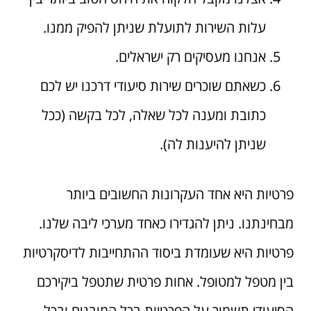
עלות השירות לתועלת שניתן להפיק ממנו.
אנחנו מעסיקים רק ישראלים.
כשאתם שוכרים שירות סיעודי דרכנו יש לכם
כתובת ומענה לכל שאלה, לכל בקשה (ככל
שניתן להיענות לה).
פרטיות היא אחד העקרונות החשובים ביותר
מבחינתנו. ניתן להגדירו כאחד מערכי ליבה שלנו.
פרטיות היא שעומדת ביסוד ההתחייבות לדיסקרטיות
בין מטפל למטופל. אחות פרטית שתטפל ביקירכם
הסיעודי תשמור על הפרטיות בכל המובנים ובכל