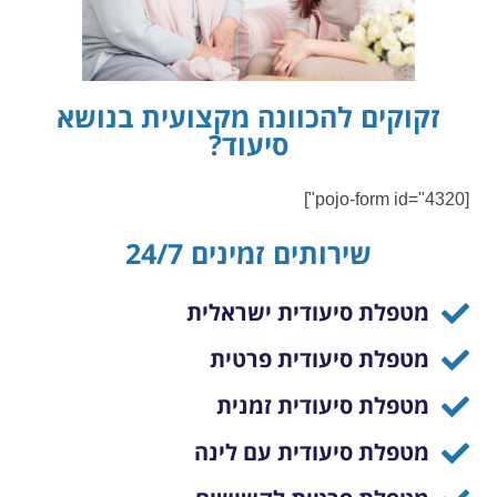
זקוקים להכוונה מקצועית בנושא
סיעוד?
[pojo-form id="4320"]
שירותים זמינים 24/7
מטפלת סיעודית ישראלית
מטפלת סיעודית פרטית
מטפלת סיעודית זמנית
מטפלת סיעודית עם לינה