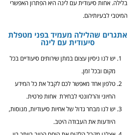
בלילה. אחות סיעודית עם לינה היא הפתרון האפשרי
המיטבי לבעיותיהם.
אתגרים שהלילה מעמיד בפני מטפלת
סיעודית עם לינה
יש לנו ניסיון עצום במתן שירותים סיעודיים בכל
מקום ובכל זמן.
טלפון אחד מאפשר לכם לקבל את כל המידע
החיוני והרלוונטי לבחירת אחות פרטית.
יש לנו מבחר גדול של אחיות סיעודיות, מנוסות,
היודעות את העבודה היטב.
אצלנו מקבל הלקוח את היחס הטוב ביותר בין