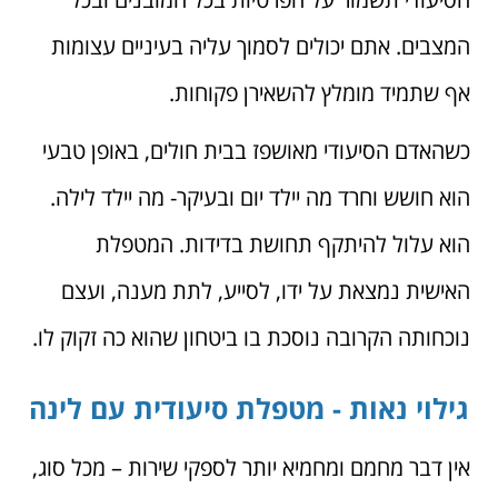
המצבים. אתם יכולים לסמוך עליה בעיניים עצומות
אף שתמיד מומלץ להשאירן פקוחות.
כשהאדם הסיעודי מאושפז בבית חולים, באופן טבעי
הוא חושש וחרד מה יילד יום ובעיקר- מה יילד לילה.
הוא עלול להיתקף תחושת בדידות. המטפלת
האישית נמצאת על ידו, לסייע, לתת מענה, ועצם
נוכחותה הקרובה נוסכת בו ביטחון שהוא כה זקוק לו.
גילוי נאות - מטפלת סיעודית עם לינה
אין דבר מחמם ומחמיא יותר לספקי שירות – מכל סוג,