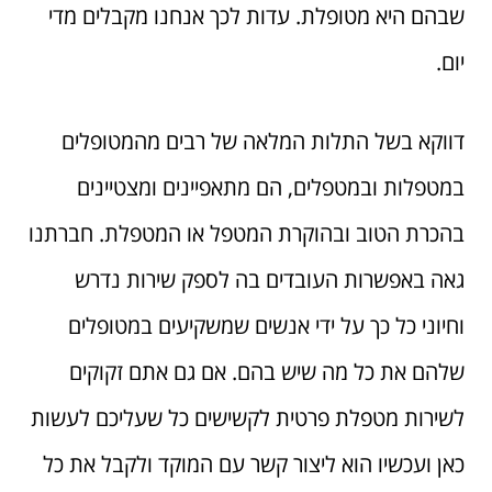
שבהם היא מטופלת. עדות לכך אנחנו מקבלים מדי
יום.
דווקא בשל התלות המלאה של רבים מהמטופלים
במטפלות ובמטפלים, הם מתאפיינים ומצטיינים
בהכרת הטוב ובהוקרת המטפל או המטפלת. חברתנו
גאה באפשרות העובדים בה לספק שירות נדרש
וחיוני כל כך על ידי אנשים שמשקיעים במטופלים
שלהם את כל מה שיש בהם. אם גם אתם זקוקים
לשירות מטפלת פרטית לקשישים כל שעליכם לעשות
כאן ועכשיו הוא ליצור קשר עם המוקד ולקבל את כל