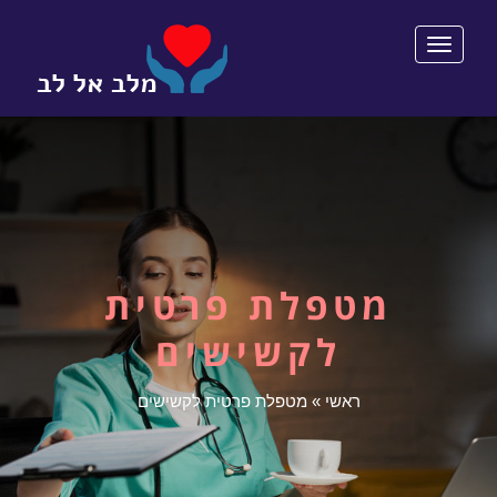
תפריט
מטפלת פרטית
לקשישים
ראשי
»
מטפלת פרטית לקשישים