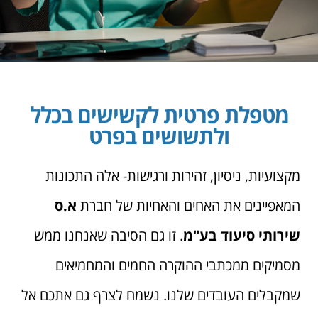
מטפלת פרטית לקשישים בכלל
ולתשושים בפרט
מקצועיות, ניסיון, זהירות ורגישות- אלה התכונות
המאפיינים את האחים והאחיות של חברת
א.ס
שירותי סיעוד בע"מ
. זו גם הסיבה שאנחנו ממש
מסמיקים ממכתבי ההוקרה החמים והמחמיאים
שמקבלים העובדים שלנו. נשמח לצרף גם אתכם אל