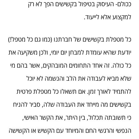
ככולם- העיסוק בטיפול בקשישים הפך לא רק
למקצוע אלא לייעוד.
כל מטפלת בקשישים של חברתנו (כמו גם כל מטפל!)
יודעת שהיא עומדת למבחן יום יומי, ולכן משקיעה את
כל כולה. זה אחד התחומים המובהקים, אשר בהם מי
שלא מביא לעבודה את הלב והנשמה לא יוכל
להתמיד לאורך זמן. אם תשאלו כל מטפלת פרטית
בקשישים מה מייחד את העבודה שלה, סביר להניח
כי תשובתה תכלול, בין היתר, את הקשר האישי,
הנפשי והרגשי החם והמיוחד עם הקשיש או הקשישה