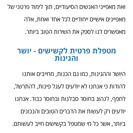
ואת מאפייני האנשים הסיעודיים, תוך לימוד פרטני של
מאפיינים אישיים ייחודיים לכל אחד ואחת, אלה
מאפשרים לנו לספק את השירות הטוב ביותר.
מטפלת פרטית לקשישים - יושר
והגינות
היושר וההגינות, כמו גם הכנות, מחייבים אותנו
להודות כי אנחנו לא יודעים לעגל פינות, להתרשל,
לחפף, לנהוג בחוסר סבלנות ובחוסר כבוד. אנחנו
יודעים רק לעשות את הדברים הטובים והנכונים
ביותר, אשר כל מי שמטפל בקשישים חייב לעשותם.