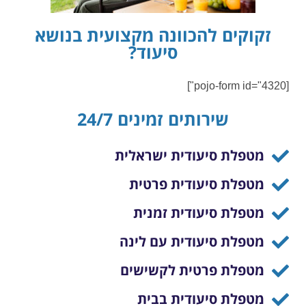
זקוקים להכוונה מקצועית בנושא
סיעוד?
[pojo-form id="4320"]
שירותים זמינים 24/7
מטפלת סיעודית ישראלית
מטפלת סיעודית פרטית
מטפלת סיעודית זמנית
מטפלת סיעודית עם לינה
מטפלת פרטית לקשישים
מטפלת סיעודית בבית