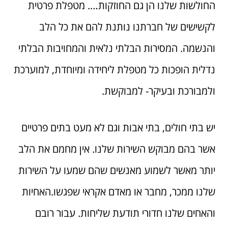
החולשות שלנו הן גם החוזקות…. מטפלת פרטית
לקשישים של חברתנו נותנת להם את כל הלב
והנשמה. המסירות הבלתי נלאית והמחויבות הבלתי
נדלית הופכות כל מטפלת ליחידה ומיוחדת, למוערכת
ולמבורכת ובעיקר- למבוקשת.
יש בתי חולים, בתי אבות וגם לא מעט בתים פרטיים
אשר בהם מבוקש השירות שלנו. אין מחמם את הלב
יותר מאשר לשמוע מאנשים שהם שמעו על השירות
שלנו ממכר, מחבר או מאדם אקראי שפגשו.האחיות
והאחים שלנו חדורי תודעת שליחות. עבור רובם