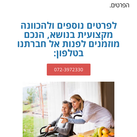
הפרטים.
לפרטים נוספים ולהכוונה
מקצועית בנושא, הנכם
מוזמנים לפנות אל חברתנו
בטלפון:
072-3972330