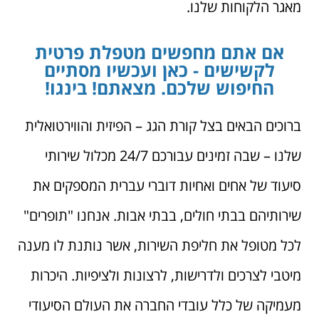
מאגר הלקוחות שלנו.
אם אתם מחפשים מטפלת פרטית
לקשישים - כאן ועכשיו מסתיים
החיפוש שלכם. מצאתם! בינגו!
ברוכים הבאים בצל קורת הגג – הפיזית והווירטואלית
שלנו – שבה זמינים עבורכם 24/7 מכלול שירותי
סיעוד של אחים ואחיות דוברי עברית המספקים את
שירותיהם בבתי חולים, בבתי אבות. אנחנו "תופרים"
לכל מטופל את חליפת השירות, אשר נותנת לו מענה
מיטבי לצרכים ולדרישות, לרצונות ולציפיות. היכרות
מעמיקה של כלל עובדי החברה את העולם הסיעודי